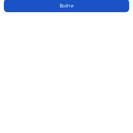
Войти