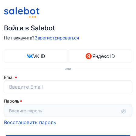
Войти в Salebot
Нет аккаунта?
Зарегистрироваться
VK ID
Яндекс ID
или
Email
Пароль
Восстановить пароль