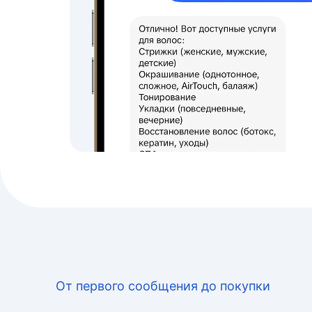
От первого сообщения до покупки