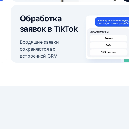
Обработка
заявок в TikTok
Входящие заявки
сохраняются во
встроенной CRM