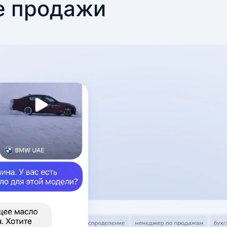
е продажи