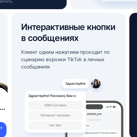
Интерактивные кнопки
в сообщениях
Клиент одним нажатием проходит по
сценарию воронки TikTok в личных
сообщениях