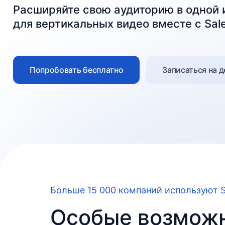
Расширяйте свою аудиторию в одной
для вертикальных видео вместе с Sal
Попробовать бесплатно
Записаться на 
Больше 15 000 компаний используют S
Особые возможн