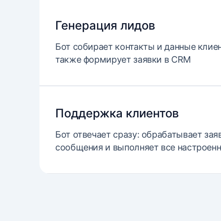
Генерация лидов
Бот собирает контакты и данные клиент
также формирует заявки в CRM
Поддержка клиентов
Бот отвечает сразу: обрабатывает заяв
сообщения и выполняет все настроен