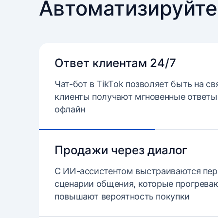
Автоматизируйте
Ответ клиентам 24/7
Чат-бот в TikTok позволяет быть на свя
клиенты получают мгновенные ответы,
офлайн
Продажи через диалог
С ИИ-ассистентом выстраиваются пе
сценарии общения, которые прогреваю
повышают вероятность покупки