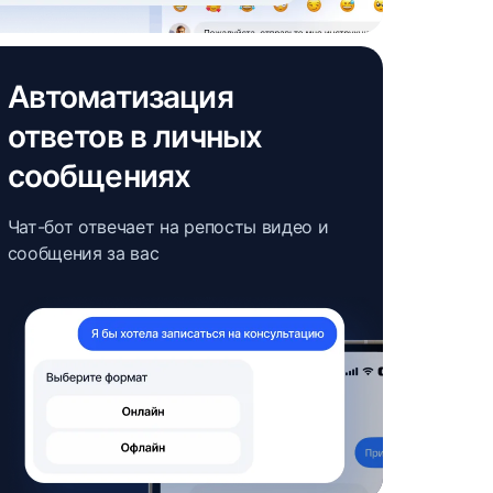
Автоматизация
ответов в личных
сообщениях
Чат-бот отвечает на репосты видео и
сообщения за вас