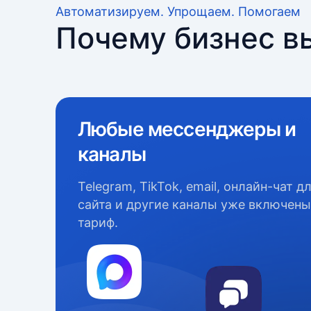
Автоматизируем. Упрощаем. Помогаем
Почему бизнес в
Любые мессенджеры и
каналы
Telegram, TikTok, email, онлайн-чат д
сайта и другие каналы уже включены
тариф.