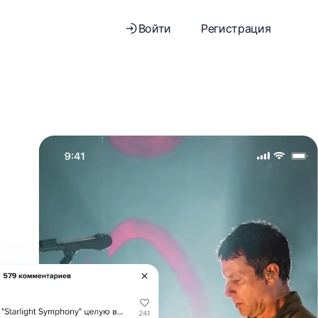
Войти
Регистрация